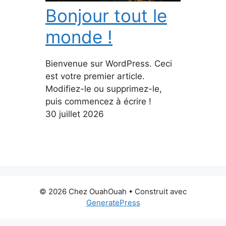
Bonjour tout le
monde !
Bienvenue sur WordPress. Ceci
est votre premier article.
Modifiez-le ou supprimez-le,
puis commencez à écrire !
30 juillet 2026
© 2026 Chez OuahOuah
• Construit avec
GeneratePress