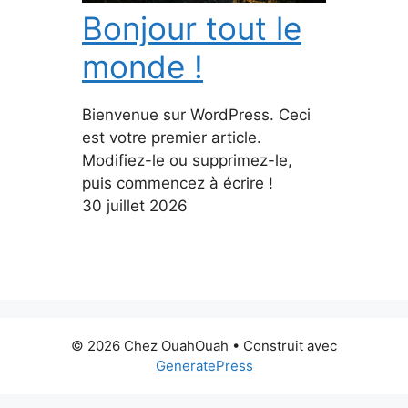
Bonjour tout le
monde !
Bienvenue sur WordPress. Ceci
est votre premier article.
Modifiez-le ou supprimez-le,
puis commencez à écrire !
30 juillet 2026
© 2026 Chez OuahOuah
• Construit avec
GeneratePress