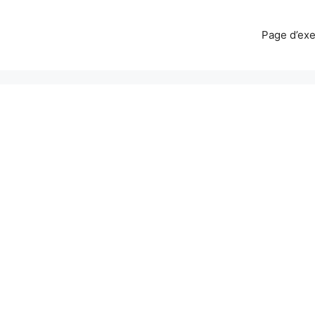
Page d’ex