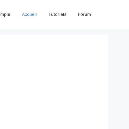
emple
Accueil
Tutoriels
Forum