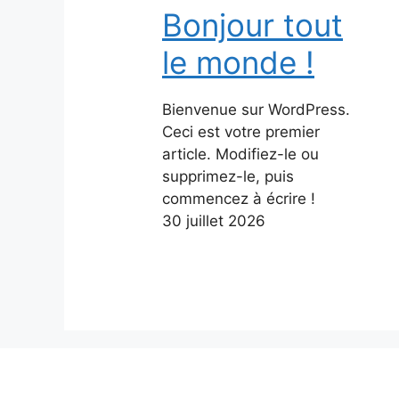
Bonjour tout
le monde !
Bienvenue sur WordPress.
Ceci est votre premier
article. Modifiez-le ou
supprimez-le, puis
commencez à écrire !
30 juillet 2026