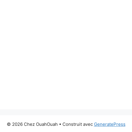
© 2026 Chez OuahOuah
• Construit avec
GeneratePress