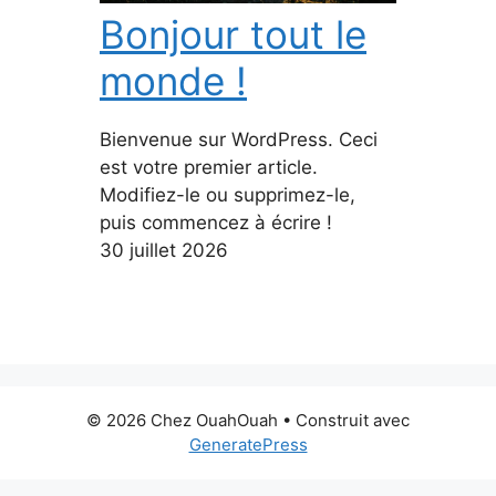
Bonjour tout le
monde !
Bienvenue sur WordPress. Ceci
est votre premier article.
Modifiez-le ou supprimez-le,
puis commencez à écrire !
30 juillet 2026
© 2026 Chez OuahOuah
• Construit avec
GeneratePress