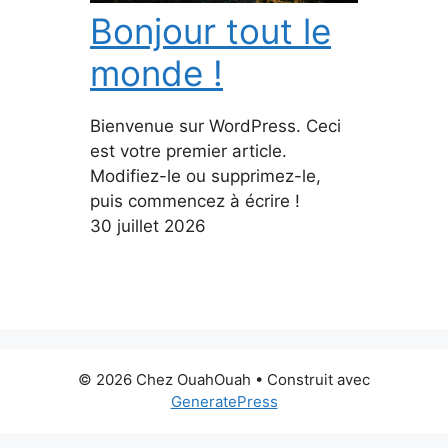
Bonjour tout le
monde !
Bienvenue sur WordPress. Ceci
est votre premier article.
Modifiez-le ou supprimez-le,
puis commencez à écrire !
30 juillet 2026
© 2026 Chez OuahOuah
• Construit avec
GeneratePress